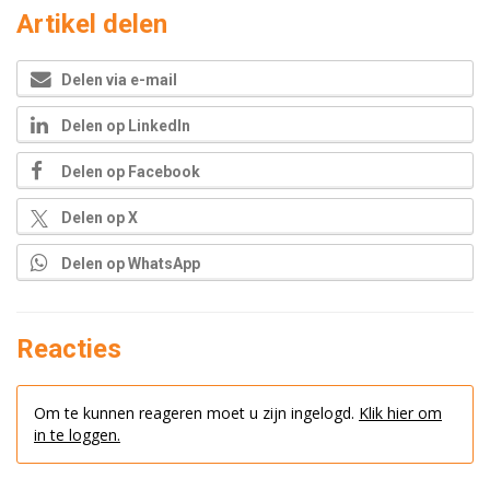
Artikel delen
Delen via e-mail
Delen op LinkedIn
Delen op Facebook
Delen op X
Delen op WhatsApp
Reacties
Om te kunnen reageren moet u zijn ingelogd.
Klik hier om
in te loggen.