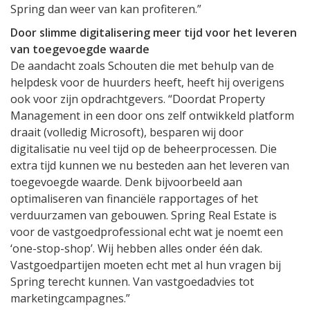
Spring dan weer van kan profiteren.”
Door slimme digitalisering meer tijd voor het leveren
van toegevoegde waarde
De aandacht zoals Schouten die met behulp van de
helpdesk voor de huurders heeft, heeft hij overigens
ook voor zijn opdrachtgevers. “Doordat Property
Management in een door ons zelf ontwikkeld platform
draait (volledig Microsoft), besparen wij door
digitalisatie nu veel tijd op de beheerprocessen. Die
extra tijd kunnen we nu besteden aan het leveren van
toegevoegde waarde. Denk bijvoorbeeld aan
optimaliseren van financiële rapportages of het
verduurzamen van gebouwen. Spring Real Estate is
voor de vastgoedprofessional echt wat je noemt een
‘one-stop-shop’. Wij hebben alles onder één dak.
Vastgoedpartijen moeten echt met al hun vragen bij
Spring terecht kunnen. Van vastgoedadvies tot
marketingcampagnes.”