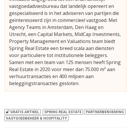
vastgoedadviesbureau dat landelijk opereert en
gespecialiseerd is in het adviseren van partijen die
geïnteresseerd zijn in commercieel vastgoed. Met
Agency Teams in Amsterdam, Den Haag en
Utrecht, een Capital Markets, MidCap Investments,
Property Management en Valuations team biedt
Spring Real Estate een breed scala aan diensten
voor particuliere tot institutionele beleggers.
Samen met een team van 125 mensen heeft Spring
Real Estate in 2020 voor meer dan 75.000 m² aan
verhuurtransacties en 400 miljoen aan
beleggingstransacties gesloten.
GRATIS ARTIKEL
SPRING REAL ESTATE
PARTNERBENOEMING
VASTGOEDBEHEER & HOSPITALITY