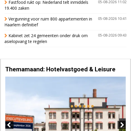
Fastfood rukt op: Nederland telt inmiddels
05-08-2026 11:02
19.400 zaken
Vergunning voor ruim 800 appartementen in
05-08-2026 10:41
Haarlem definitief
Kabinet zet 24 gemeenten onder druk om
05-08-2026 09:43
asielopvang te regelen
Themamaand: Hotelvastgoed & Leisure