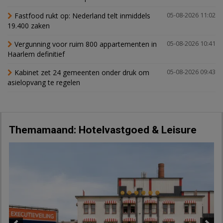
Fastfood rukt op: Nederland telt inmiddels
05-08-2026 11:02
19.400 zaken
Vergunning voor ruim 800 appartementen in
05-08-2026 10:41
Haarlem definitief
Kabinet zet 24 gemeenten onder druk om
05-08-2026 09:43
asielopvang te regelen
Themamaand: Hotelvastgoed & Leisure