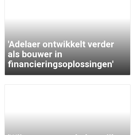
'Adelaer ontwikkelt verder
als bouwer in
financieringsoplossingen'