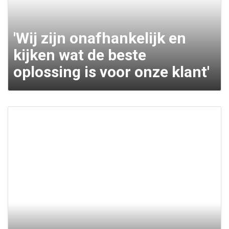
'Wij zijn onafhankelijk en
kijken wat de beste
oplossing is voor onze klant'