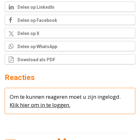
Delen op LinkedIn
Delen op Facebook
Delen op X
Delen op WhatsApp
Download als PDF
Reacties
Om te kunnen reageren moet u zijn ingelogd.
Klik hier om in te loggen.