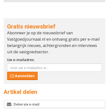
Gratis nieuwsbrief
Abonneer je op de nieuwsbrief van
Vastgoedjournaal.nl en ontvang gratis per e-mail
belangrijk nieuws, achtergronden en interviews
uit de vastgoedsector.
Uw e-mailadres:
Aanmelden
Artikel delen
Delen via e-mail