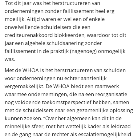
Tot dit jaar was het herstructureren van
ondernemingen zonder faillissement heel erg
moeilijk. Altijd waren er wel een of enkele
onwelwillende schuldeisers die een
crediteurenakkoord blokkeerden, waardoor tot dit
jaar een algehele schuldsanering zonder
faillissement in de praktijk (nagenoeg) onmogelijk
was.
Met de WHOA is het herstructureren van schulden
voor ondernemingen nu echter aanzienlijk
vergemakkelijkt. De WHOA biedt een raamwerk
waarmee ondernemingen, die na een reorganisatie
nog voldoende toekomstperspectief hebben, samen
met de schuldeisers naar een gezamenlijke oplossing
kunnen zoeken. “Over het algemeen kan dit in de
minnelijke sfeer, met het wettelijk kader als leidraad
en de gang naar de rechter als escalatiemogelijkheid