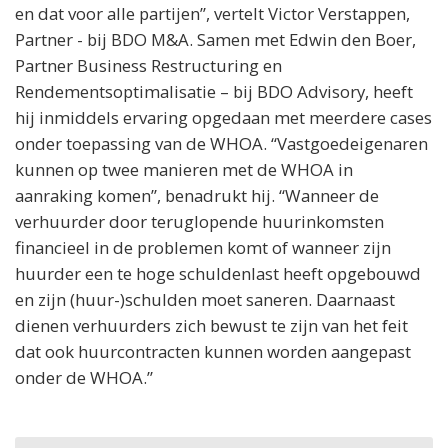
en dat voor alle partijen”, vertelt Victor Verstappen,
Partner - bij BDO M&A. Samen met Edwin den Boer,
Partner Business Restructuring en
Rendementsoptimalisatie – bij BDO Advisory, heeft
hij inmiddels ervaring opgedaan met meerdere cases
onder toepassing van de WHOA. “Vastgoedeigenaren
kunnen op twee manieren met de WHOA in
aanraking komen”, benadrukt hij. “Wanneer de
verhuurder door teruglopende huurinkomsten
financieel in de problemen komt of wanneer zijn
huurder een te hoge schuldenlast heeft opgebouwd
en zijn (huur-)schulden moet saneren. Daarnaast
dienen verhuurders zich bewust te zijn van het feit
dat ook huurcontracten kunnen worden aangepast
onder de WHOA.”