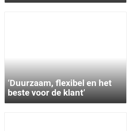
‘Duurzaam, flexibel en het
beste voor de klant’