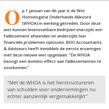
O
p 1 januari van dit jaar is de Wet
Homologatie Onderhands Akkoord
(WHOA) in werking getreden. Door deze
wet kunnen levensvatbare bedrijven enerzijds een
faillissement afwenden en anderzijds hun
financiële problemen oplossen. BDO Accountants
& Adviseurs heeft inmiddels de eerste ervaringen
met deze nieuwe wet opgedaan. “De WHOA
beoogt een domino-effect aan faillissementen te
voorkomen.”
''Met de WHOA is het herstructureren
van schulden voor ondernemingen nu
echter aanzienlijk vergemakkelijkt''