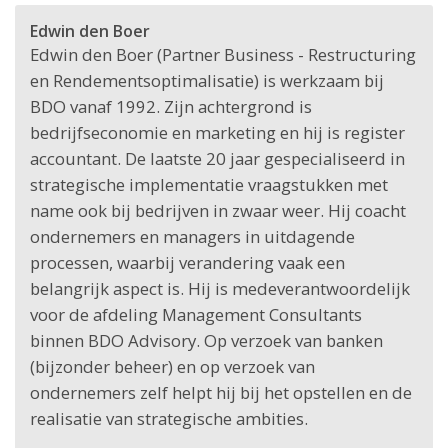
Edwin den Boer
Edwin den Boer (Partner Business - Restructuring
en Rendementsoptimalisatie) is werkzaam bij
BDO vanaf 1992. Zijn achtergrond is
bedrijfseconomie en marketing en hij is register
accountant. De laatste 20 jaar gespecialiseerd in
strategische implementatie vraagstukken met
name ook bij bedrijven in zwaar weer. Hij coacht
ondernemers en managers in uitdagende
processen, waarbij verandering vaak een
belangrijk aspect is. Hij is medeverantwoordelijk
voor de afdeling Management Consultants
binnen BDO Advisory. Op verzoek van banken
(bijzonder beheer) en op verzoek van
ondernemers zelf helpt hij bij het opstellen en de
realisatie van strategische ambities.