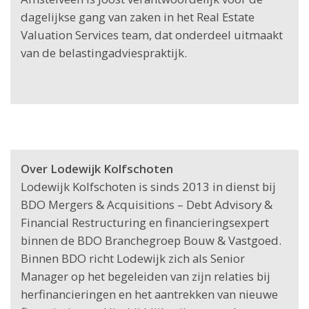
dagelijkse gang van zaken in het Real Estate
Valuation Services team, dat onderdeel uitmaakt
van de belastingadviespraktijk.
Over Lodewijk Kolfschoten
Lodewijk Kolfschoten is sinds 2013 in dienst bij
BDO Mergers & Acquisitions – Debt Advisory &
Financial Restructuring en financieringsexpert
binnen de BDO Branchegroep Bouw & Vastgoed.
Binnen BDO richt Lodewijk zich als Senior
Manager op het begeleiden van zijn relaties bij
herfinancieringen en het aantrekken van nieuwe