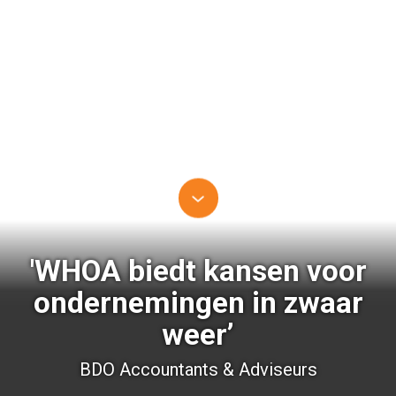
'WHOA biedt kansen voor
ondernemingen in zwaar
weer’
BDO Accountants & Adviseurs