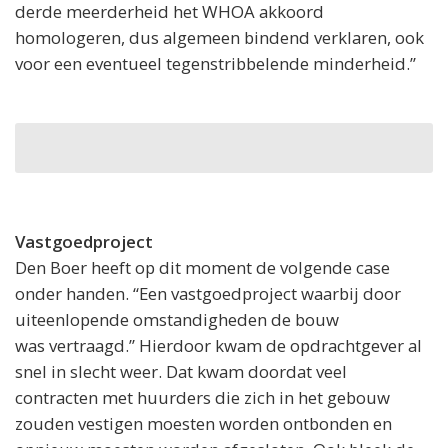
derde meerderheid het WHOA akkoord
homologeren, dus algemeen bindend verklaren, ook
voor een eventueel tegenstribbelende minderheid.”
Vastgoedproject
Den Boer heeft op dit moment de volgende case
onder handen. “Een vastgoedproject waarbij door
uiteenlopende omstandigheden de bouw
was vertraagd.” Hierdoor kwam de opdrachtgever al
snel in slecht weer. Dat kwam doordat veel
contracten met huurders die zich in het gebouw
zouden vestigen moesten worden ontbonden en