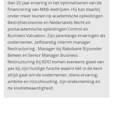
dan 20 jaar ervaring in het optimaliseren van de
financiering van MKB-bedrijven. Hij kan daarbij
onder meer leunen op academische opleidingen
Bedrijfseconomie en Nederlands Recht en
postacademische opleidingen Control en
Business Valuation. Zijn jarenlange ervaringen als
ondernemer, zelfstandig interim manager
Restructuring , Manager bij Rabobank Bijzonder
Beheer en Senior Manager Business
Restructuring bij BDO komen eveneens goed van
pas bij zijn huidige functie waarin het in de kern
altijd gaat om de ondernemer, diens ervaring,
ambitie en risicohouding, zijn onderneming en
de kredietwaardigheid.