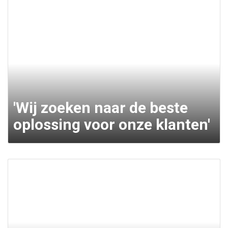
'Wij zoeken naar de beste
oplossing voor onze klanten'