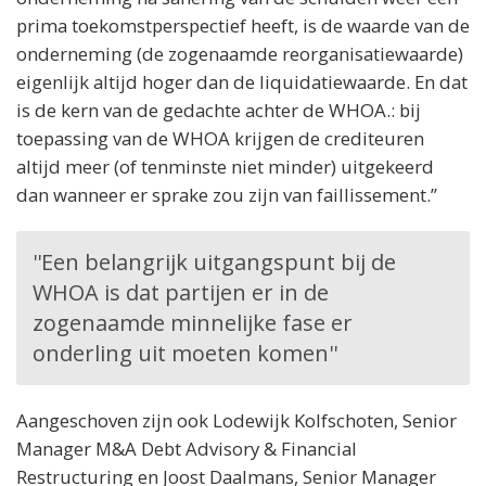
prima toekomstperspectief heeft, is de waarde van de
onderneming (de zogenaamde reorganisatiewaarde)
eigenlijk altijd hoger dan de liquidatiewaarde. En dat
is de kern van de gedachte achter de WHOA.: bij
toepassing van de WHOA krijgen de crediteuren
altijd meer (of tenminste niet minder) uitgekeerd
dan wanneer er sprake zou zijn van faillissement.”
''Een belangrijk uitgangspunt bij de
WHOA is dat partijen er in de
zogenaamde minnelijke fase er
onderling uit moeten komen''
Aangeschoven zijn ook Lodewijk Kolfschoten, Senior
Manager M&A Debt Advisory & Financial
Restructuring en Joost Daalmans, Senior Manager