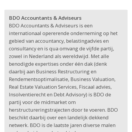
BDO Accountants & Adviseurs
BDO Accountants & Adviseurs is een
internationaal opererende onderneming op het
gebied van accountancy, belastingadvies en
consultancy en is qua omvang de vijfde partij,
zowel in Nederland als wereldwijd. Met alle
benodigde expertises onder één dak (denk
daarbij aan Business Restructuring en
Rendementsoptimalisatie, Business Valuation,
Real Estate Valuation Services, Fiscaal advies,
Insolventierecht en Debt Advisory) is BDO de
partij voor de midmarket om
herstructureringstrajecten door te voeren. BDO
beschikt daarbij over een landelijk dekkend
netwerk. BDO is de laatste jaren diverse malen