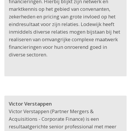
financieringen. Hierbij blijkt zijn netwerk en
marktkennis op het gebied van convenanten,
zekerheden en pricing van grote invloed op het
eindresultaat voor zijn relaties. Lodewijk heeft
inmiddels diverse relaties mogen bijstaan bij het
realiseren van omvangrijke complexe maatwerk
financieringen voor hun onroerend goed in
diverse sectoren.
Victor Verstappen
Victor Verstappen (Partner Mergers &
Acquisitions - Corporate Finance) is een
resultaatgerichte senior professional met meer