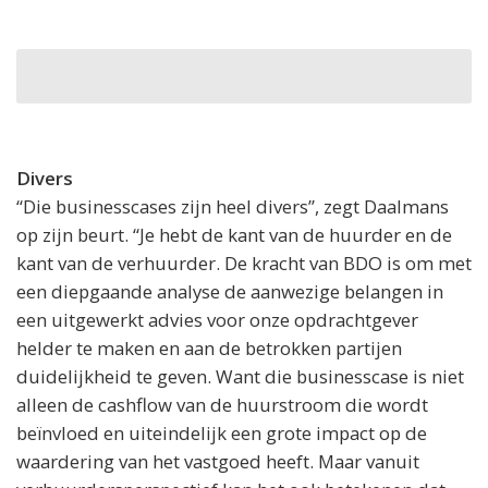
Divers
“Die businesscases zijn heel divers”, zegt Daalmans
op zijn beurt. “Je hebt de kant van de huurder en de
kant van de verhuurder. De kracht van BDO is om met
een diepgaande analyse de aanwezige belangen in
een uitgewerkt advies voor onze opdrachtgever
helder te maken en aan de betrokken partijen
duidelijkheid te geven. Want die businesscase is niet
alleen de cashflow van de huurstroom die wordt
beïnvloed en uiteindelijk een grote impact op de
waardering van het vastgoed heeft. Maar vanuit