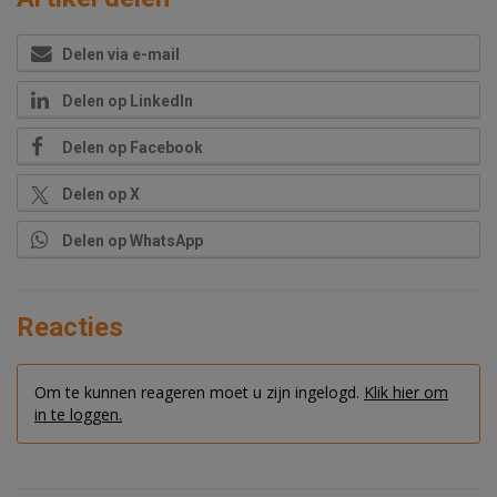
Delen via e-mail
Delen op LinkedIn
Delen op Facebook
Delen op X
Delen op WhatsApp
Reacties
Om te kunnen reageren moet u zijn ingelogd.
Klik hier om
in te loggen.