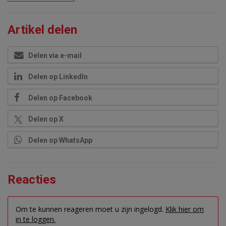
Artikel delen
Delen via e-mail
Delen op LinkedIn
Delen op Facebook
Delen op X
Delen op WhatsApp
Reacties
Om te kunnen reageren moet u zijn ingelogd.
Klik hier om
in te loggen.