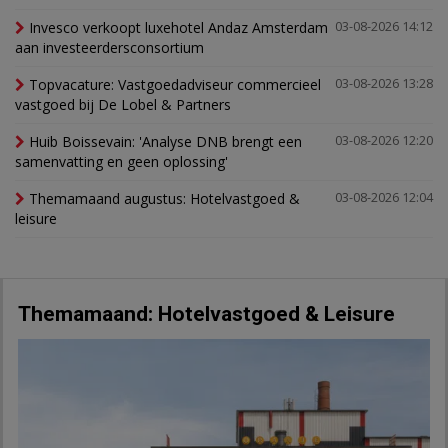
Invesco verkoopt luxehotel Andaz Amsterdam
03-08-2026 14:12
aan investeerdersconsortium
Topvacature: Vastgoedadviseur commercieel
03-08-2026 13:28
vastgoed bij De Lobel & Partners
Huib Boissevain: 'Analyse DNB brengt een
03-08-2026 12:20
samenvatting en geen oplossing'
Themamaand augustus: Hotelvastgoed &
03-08-2026 12:04
leisure
Themamaand: Hotelvastgoed & Leisure