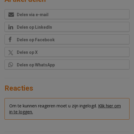
Delen via e-mail
Delen op LinkedIn
Delen op Facebook
Delen op X
Delen op WhatsApp
Reacties
Om te kunnen reageren moet u zijn ingelogd.
Klik hier om
in te loggen.