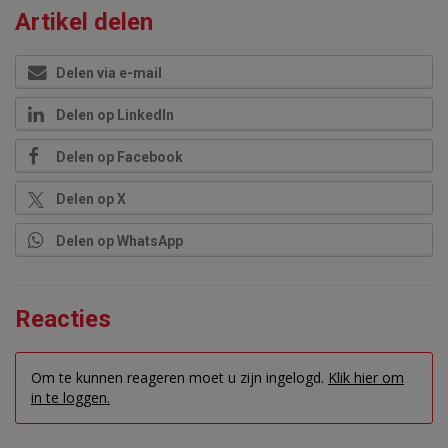
Artikel delen
Delen via e-mail
Delen op LinkedIn
Delen op Facebook
Delen op X
Delen op WhatsApp
Reacties
Om te kunnen reageren moet u zijn ingelogd.
Klik hier om
in te loggen.