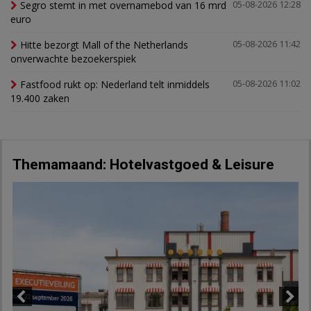
Segro stemt in met overnamebod van 16 mrd
05-08-2026 12:28
euro
Hitte bezorgt Mall of the Netherlands
05-08-2026 11:42
onverwachte bezoekerspiek
Fastfood rukt op: Nederland telt inmiddels
05-08-2026 11:02
19.400 zaken
Themamaand: Hotelvastgoed & Leisure