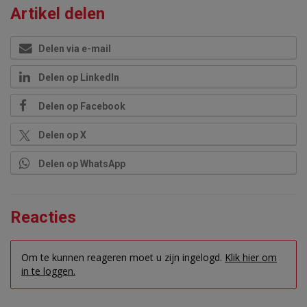
Artikel delen
Delen via e-mail
Delen op LinkedIn
Delen op Facebook
Delen op X
Delen op WhatsApp
Reacties
Om te kunnen reageren moet u zijn ingelogd.
Klik hier om
in te loggen.