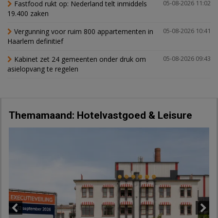
Fastfood rukt op: Nederland telt inmiddels
05-08-2026 11:02
19.400 zaken
Vergunning voor ruim 800 appartementen in
05-08-2026 10:41
Haarlem definitief
Kabinet zet 24 gemeenten onder druk om
05-08-2026 09:43
asielopvang te regelen
Themamaand: Hotelvastgoed & Leisure