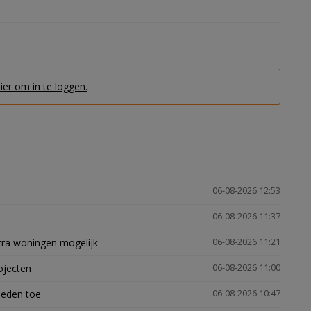
hier om in te loggen.
06-08-2026 12:53
06-08-2026 11:37
xtra woningen mogelijk'
06-08-2026 11:21
ojecten
06-08-2026 11:00
heden toe
06-08-2026 10:47