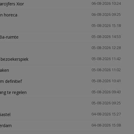
arcijfers Xior
06-08-2026 10:24
en horeca
06-08-2026 09:25
05-08-2026 15:18
30a-ruimte
05-08-2026 14:53
05-08-2026 12:28
e bezoekerspiek
05-08-2026 11:42
zaken
05-08-2026 11:02
 definitief
05-08-2026 10:41
ng te regelen
05-08-2026 09:43
05-08-2026 09:25
Gastel
04-08-2026 15:27
terdam
04-08-2026 15:08