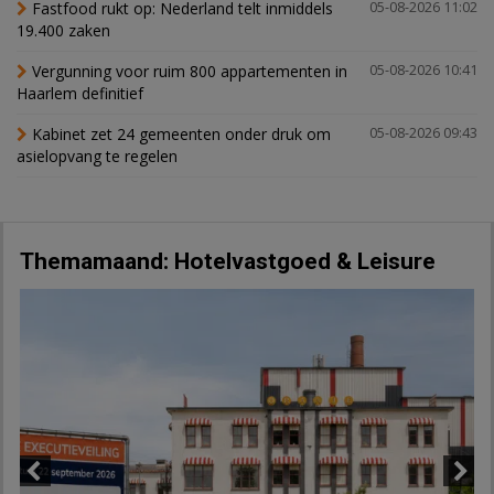
Fastfood rukt op: Nederland telt inmiddels
05-08-2026 11:02
19.400 zaken
Vergunning voor ruim 800 appartementen in
05-08-2026 10:41
Haarlem definitief
Kabinet zet 24 gemeenten onder druk om
05-08-2026 09:43
asielopvang te regelen
Themamaand: Hotelvastgoed & Leisure