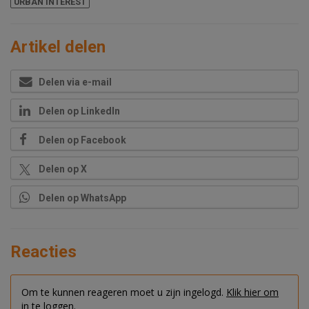
URBAN INTEREST
Artikel delen
Delen via e-mail
Delen op LinkedIn
Delen op Facebook
Delen op X
Delen op WhatsApp
Reacties
Om te kunnen reageren moet u zijn ingelogd.
Klik hier om
in te loggen.