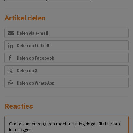
Artikel delen
Delen via e-mail
Delen op LinkedIn
Delen op Facebook
Delen op X
Delen op WhatsApp
Reacties
Om te kunnen reageren moet u zijn ingelogd.
Klik hier om
in te loggen.