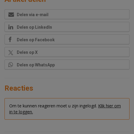
Delen via e-mail
Delen op LinkedIn
Delen op Facebook
Delen op X
Delen op WhatsApp
Reacties
Om te kunnen reageren moet u zijn ingelogd.
Klik hier om
in te loggen.