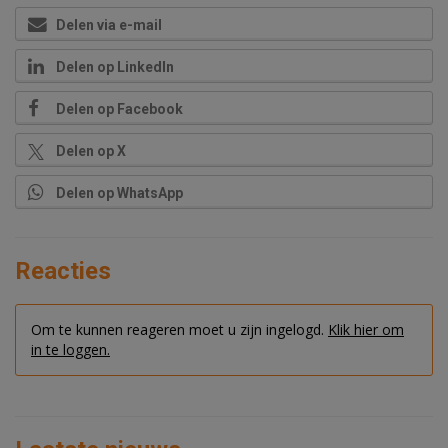
Delen via e-mail
Delen op LinkedIn
Delen op Facebook
Delen op X
Delen op WhatsApp
Reacties
Om te kunnen reageren moet u zijn ingelogd.
Klik hier om
in te loggen.