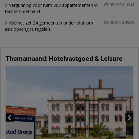
Vergunning voor ruim 800 appartementen in
05-08-2026 10:41
Haarlem definitief
Kabinet zet 24 gemeenten onder druk om
05-08-2026 09:43
asielopvang te regelen
Themamaand: Hotelvastgoed & Leisure
Previous
Next