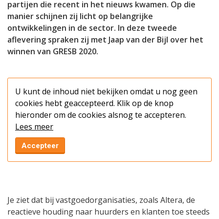
partijen die recent in het nieuws kwamen. Op die
manier schijnen zij licht op belangrijke
ontwikkelingen in de sector. In deze tweede
aflevering spraken zij met Jaap van der Bijl over het
winnen van GRESB 2020.
U kunt de inhoud niet bekijken omdat u nog geen
cookies hebt geaccepteerd. Klik op de knop
hieronder om de cookies alsnog te accepteren.
Lees meer
Accepteer
Je ziet dat bij vastgoedorganisaties, zoals Altera, de
reactieve houding naar huurders en klanten toe steeds