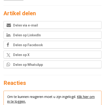
Artikel delen
Delen via e-mail
Delen op LinkedIn
Delen op Facebook
Delen op X
Delen op WhatsApp
Reacties
Om te kunnen reageren moet u zijn ingelogd.
Klik hier om
in te loggen.