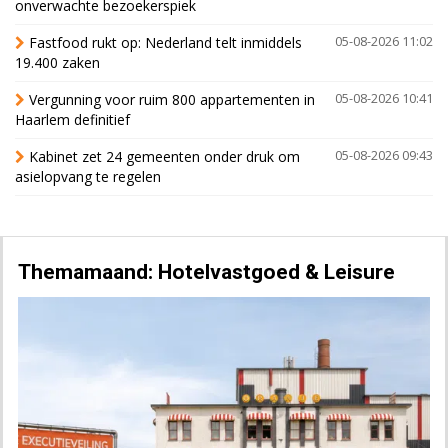
onverwachte bezoekerspiek
Fastfood rukt op: Nederland telt inmiddels
05-08-2026 11:02
19.400 zaken
Vergunning voor ruim 800 appartementen in
05-08-2026 10:41
Haarlem definitief
Kabinet zet 24 gemeenten onder druk om
05-08-2026 09:43
asielopvang te regelen
Themamaand: Hotelvastgoed & Leisure