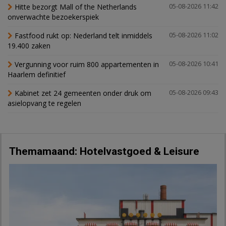
Hitte bezorgt Mall of the Netherlands
05-08-2026 11:42
onverwachte bezoekerspiek
Fastfood rukt op: Nederland telt inmiddels
05-08-2026 11:02
19.400 zaken
Vergunning voor ruim 800 appartementen in
05-08-2026 10:41
Haarlem definitief
Kabinet zet 24 gemeenten onder druk om
05-08-2026 09:43
asielopvang te regelen
Themamaand: Hotelvastgoed & Leisure