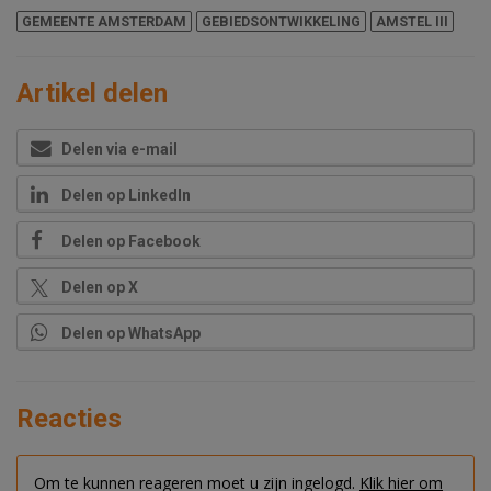
GEMEENTE AMSTERDAM
GEBIEDSONTWIKKELING
AMSTEL III
Artikel delen
Delen via e-mail
Delen op LinkedIn
Delen op Facebook
Delen op X
Delen op WhatsApp
Reacties
Om te kunnen reageren moet u zijn ingelogd.
Klik hier om