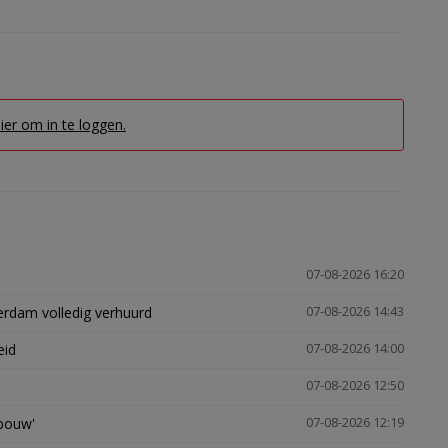
hier om in te loggen.
07-08-2026 16:20
erdam volledig verhuurd
07-08-2026 14:43
eid
07-08-2026 14:00
07-08-2026 12:50
gbouw'
07-08-2026 12:19