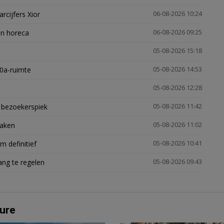
arcijfers Xior
06-08-2026 10:24
en horeca
06-08-2026 09:25
05-08-2026 15:18
30a-ruimte
05-08-2026 14:53
05-08-2026 12:28
e bezoekerspiek
05-08-2026 11:42
zaken
05-08-2026 11:02
 definitief
05-08-2026 10:41
ng te regelen
05-08-2026 09:43
ure