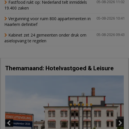
Fastfood rukt op: Nederland telt inmiddels
05-08-2026 11:02
19.400 zaken
Vergunning voor ruim 800 appartementen in
05-08-2026 10:41
Haarlem definitief
Kabinet zet 24 gemeenten onder druk om
05-08-2026 09:43
asielopvang te regelen
Themamaand: Hotelvastgoed & Leisure