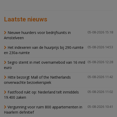
Laatste nieuws
Nieuwe huurders voor bedrijfsunits in
05-08-2026 15:18
Amstelveen
Het indexeren van de huurprijs bij 290-ruimte
05-08-2026 14:53
en 230a-ruimte
Segro stemt in met overnamebod van 16 mrd
05-08-2026 12:28
euro
Hitte bezorgt Mall of the Netherlands
05-08-2026 11:42
onverwachte bezoekerspiek
Fastfood rukt op: Nederland telt inmiddels
05-08-2026 11:02
19.400 zaken
Vergunning voor ruim 800 appartementen in
05-08-2026 10:41
Haarlem definitief