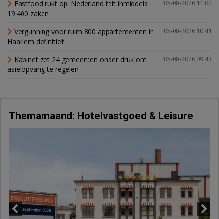
Fastfood rukt op: Nederland telt inmiddels
05-08-2026 11:02
19.400 zaken
Vergunning voor ruim 800 appartementen in
05-08-2026 10:41
Haarlem definitief
Kabinet zet 24 gemeenten onder druk om
05-08-2026 09:43
asielopvang te regelen
Themamaand: Hotelvastgoed & Leisure