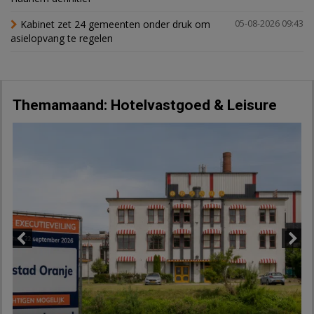
Kabinet zet 24 gemeenten onder druk om
05-08-2026 09:43
asielopvang te regelen
Themamaand: Hotelvastgoed & Leisure
Previous
Next