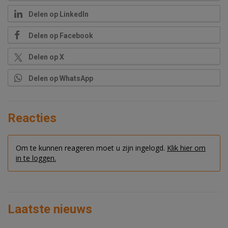
Delen op LinkedIn
Delen op Facebook
Delen op X
Delen op WhatsApp
Reacties
Om te kunnen reageren moet u zijn ingelogd.
Klik hier om
in te loggen.
Laatste nieuws