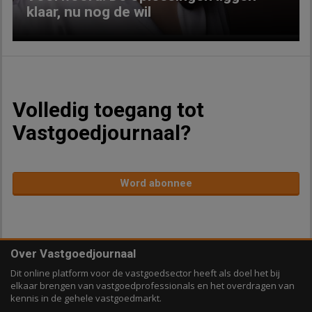
klaar, nu nog de wil
Volledig toegang tot
Vastgoedjournaal?
Word abonnee
Over Vastgoedjournaal
Dit online platform voor de vastgoedsector heeft als doel het bij
elkaar brengen van vastgoedprofessionals en het overdragen van
kennis in de gehele vastgoedmarkt.