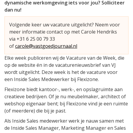
dynamische werkomgeving iets voor jou? Solliciteer
dan nu!
Volgende keer uw vacature uitgelicht? Neem voor
meer informatie contact op met Carole Hendriks
via +31 6 25 00 79 33
of
carole@vastgoedjournaal.nl
Elke week publiceren wij de Vacature van de Week, die
op de website én in de vacaturenieuwsbrief van VJ
wordt uitgelicht. Deze week is het de vacature voor
een Inside Sales Medewerker bij Flexizone.
Flexizone biedt kantoor-, werk-, en opslagruimte aan
creatieve bedrijven. Of je nu meubelmaker, architect of
webshop eigenaar bent; bij Flexizone vind je een ruimte
(of meerdere) die bij je past.
Als Inside Sales medewerker werk je nauw samen met
de Inside Sales Manager, Marketing Manager en Sales