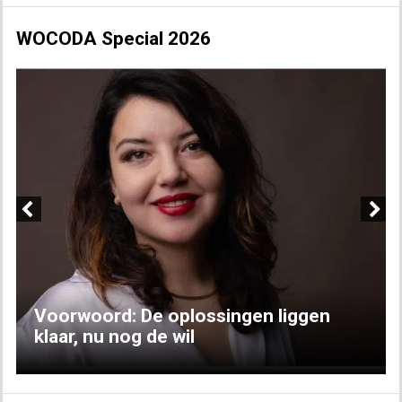
WOCODA Special 2026
Previous
Next
Voorwoord: De oplossingen liggen
klaar, nu nog de wil