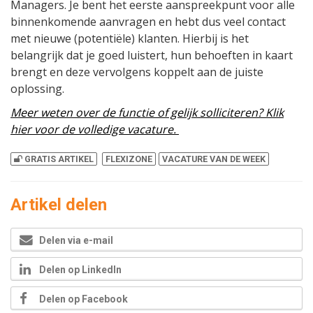
Managers. Je bent het eerste aanspreekpunt voor alle
binnenkomende aanvragen en hebt dus veel contact
met nieuwe (potentiële) klanten. Hierbij is het
belangrijk dat je goed luistert, hun behoeften in kaart
brengt en deze vervolgens koppelt aan de juiste
oplossing.
Meer weten over de functie of gelijk solliciteren? Klik
hier voor de volledige vacature.
GRATIS ARTIKEL
FLEXIZONE
VACATURE VAN DE WEEK
Artikel delen
Delen via e-mail
Delen op LinkedIn
Delen op Facebook