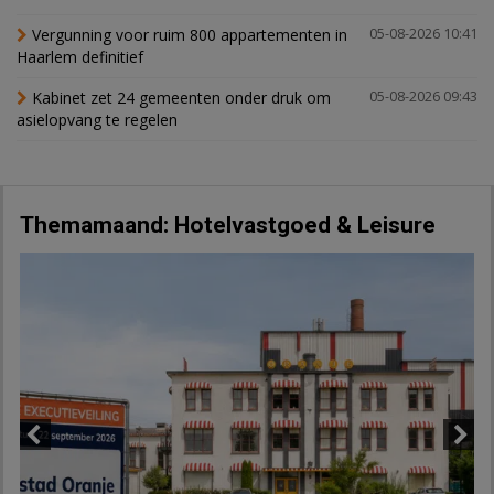
Vergunning voor ruim 800 appartementen in
05-08-2026 10:41
Haarlem definitief
Kabinet zet 24 gemeenten onder druk om
05-08-2026 09:43
asielopvang te regelen
Themamaand: Hotelvastgoed & Leisure
Previous
Next