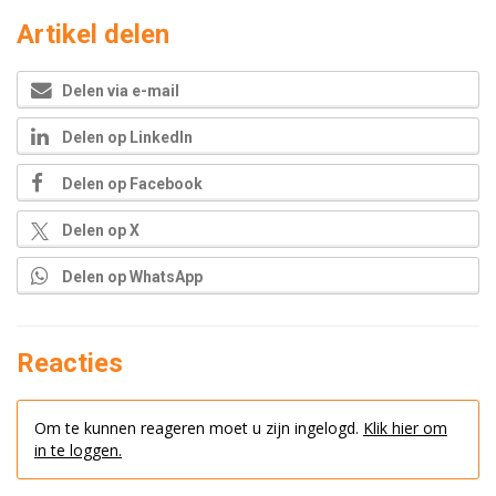
Artikel delen
Delen via e-mail
Delen op LinkedIn
Delen op Facebook
Delen op X
Delen op WhatsApp
Reacties
Om te kunnen reageren moet u zijn ingelogd.
Klik hier om
in te loggen.