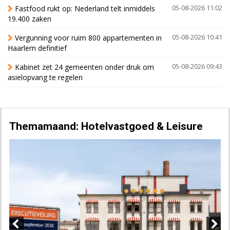
Fastfood rukt op: Nederland telt inmiddels
05-08-2026 11:02
19.400 zaken
Vergunning voor ruim 800 appartementen in
05-08-2026 10:41
Haarlem definitief
Kabinet zet 24 gemeenten onder druk om
05-08-2026 09:43
asielopvang te regelen
Themamaand: Hotelvastgoed & Leisure