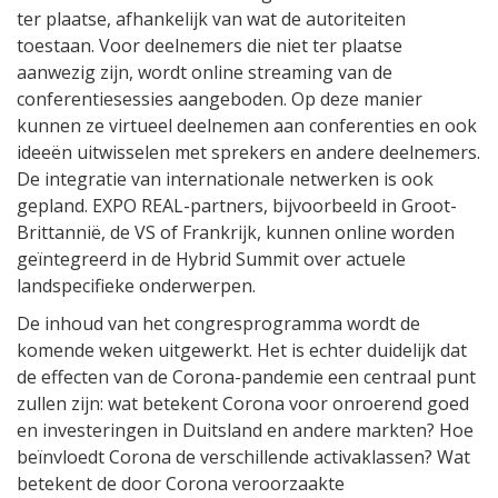
ter plaatse, afhankelijk van wat de autoriteiten
toestaan. Voor deelnemers die niet ter plaatse
aanwezig zijn, wordt online streaming van de
conferentiesessies aangeboden. Op deze manier
kunnen ze virtueel deelnemen aan conferenties en ook
ideeën uitwisselen met sprekers en andere deelnemers.
De integratie van internationale netwerken is ook
gepland. EXPO REAL-partners, bijvoorbeeld in Groot-
Brittannië, de VS of Frankrijk, kunnen online worden
geïntegreerd in de Hybrid Summit over actuele
landspecifieke onderwerpen.
De inhoud van het congresprogramma wordt de
komende weken uitgewerkt. Het is echter duidelijk dat
de effecten van de Corona-pandemie een centraal punt
zullen zijn: wat betekent Corona voor onroerend goed
en investeringen in Duitsland en andere markten? Hoe
beïnvloedt Corona de verschillende activaklassen? Wat
betekent de door Corona veroorzaakte