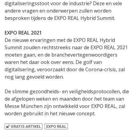
digitaliseringsstoot voor de industrie? Deze en vele
andere vragen en onderwerpen zullen worden
besproken tijdens de EXPO REAL Hybrid Summit.
EXPO REAL 2021
De nieuwe ervaringen met de EXPO REAL Hybrid
Summit zouden rechtstreeks naar de EXPO REAL 2021
moeten gaan, en de branchevertegenwoordigers
waren het daar ook over eens. De golf van
digitalisering, veroorzaakt door de Corona-crisis, zal
nog lang gevoeld worden.
De slimme gezondheids- en veiligheidsprotocollen, die
de afgelopen weken en maanden door het team van
Messe München zijn ontwikkeld voor EXPO REAL, zal
worden gebruikt in het nieuwe concept.
GRATIS ARTIKEL
EXPO REAL