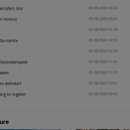
arcijfers Xior
06-08-2026 10:24
en horeca
06-08-2026 09:25
05-08-2026 15:18
30a-ruimte
05-08-2026 14:53
05-08-2026 12:28
e bezoekerspiek
05-08-2026 11:42
zaken
05-08-2026 11:02
 definitief
05-08-2026 10:41
ng te regelen
05-08-2026 09:43
ure