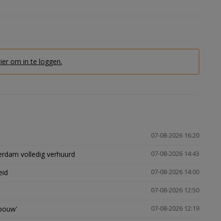
hier om in te loggen.
07-08-2026 16:20
erdam volledig verhuurd
07-08-2026 14:43
eid
07-08-2026 14:00
07-08-2026 12:50
gbouw'
07-08-2026 12:19