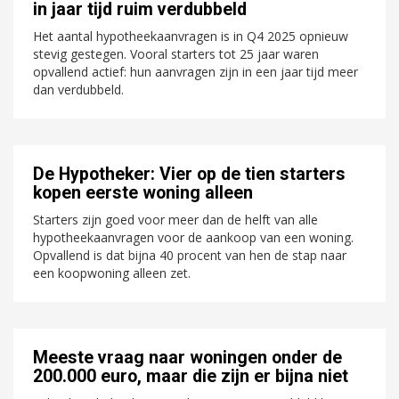
in jaar tijd ruim verdubbeld
Het aantal hypotheekaanvragen is in Q4 2025 opnieuw
stevig gestegen. Vooral starters tot 25 jaar waren
opvallend actief: hun aanvragen zijn in een jaar tijd meer
dan verdubbeld.
De Hypotheker: Vier op de tien starters
kopen eerste woning alleen
Starters zijn goed voor meer dan de helft van alle
hypotheekaanvragen voor de aankoop van een woning.
Opvallend is dat bijna 40 procent van hen de stap naar
een koopwoning alleen zet.
Meeste vraag naar woningen onder de
200.000 euro, maar die zijn er bijna niet