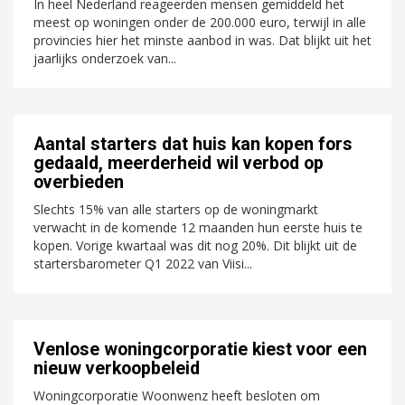
In heel Nederland reageerden mensen gemiddeld het
meest op woningen onder de 200.000 euro, terwijl in alle
provincies hier het minste aanbod in was. Dat blijkt uit het
jaarlijks onderzoek van...
Aantal starters dat huis kan kopen fors
gedaald, meerderheid wil verbod op
overbieden
Slechts 15% van alle starters op de woningmarkt
verwacht in de komende 12 maanden hun eerste huis te
kopen. Vorige kwartaal was dit nog 20%. Dit blijkt uit de
startersbarometer Q1 2022 van Viisi...
Venlose woningcorporatie kiest voor een
nieuw verkoopbeleid
Woningcorporatie Woonwenz heeft besloten om