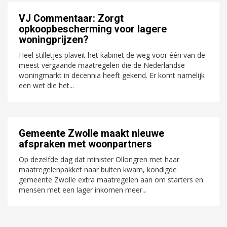
VJ Commentaar: Zorgt
opkoopbescherming voor lagere
woningprijzen?
Heel stilletjes plaveit het kabinet de weg voor één van de
meest vergaande maatregelen die de Nederlandse
woningmarkt in decennia heeft gekend. Er komt namelijk
een wet die het...
Gemeente Zwolle maakt nieuwe
afspraken met woonpartners
Op dezelfde dag dat minister Ollongren met haar
maatregelenpakket naar buiten kwam, kondigde
gemeente Zwolle extra maatregelen aan om starters en
mensen met een lager inkomen meer...