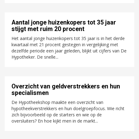
Aantal jonge huizenkopers tot 35 jaar
stijgt met ruim 20 procent
Het aantal jonge huizenkopers tot 35 jaar is in het derde
kwartaal met 21 procent gestegen in vergelijking met
dezelfde periode een jaar geleden, blijkt uit cijfers van De
Hypotheker. De snelle...
Overzicht van geldverstrekkers en hun
specialismen
De Hypotheekshop maakte een overzicht van
hypotheekverstrekkers en hun doelgroepfocus. Wie richt
zich bijvoorbeeld op de starters en wie op de
oversluiters? En hoe kijkt men in de markt...