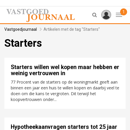
1
Toggl
Vastgoedjournaal
Artikelen met de tag "Starters"
Starters
Starters willen wel kopen maar hebben er
weinig vertrouwen in
77 Procent van de starters op de woningmarkt geeft aan
binnen een jaar een huis te willen kopen en daarbij veel te
doen om die kans te vergroten. Dit terwijl het
koopvertrouwen onder...
Hypotheekaanvragen starters tot 25 jaar