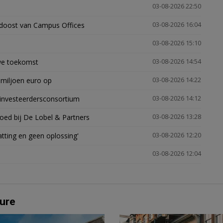
03-08-2026 22:50
idoost van Campus Offices
03-08-2026 16:04
03-08-2026 15:10
uwe toekomst
03-08-2026 14:54
 miljoen euro op
03-08-2026 14:22
investeerdersconsortium
03-08-2026 14:12
oed bij De Lobel & Partners
03-08-2026 13:28
tting en geen oplossing'
03-08-2026 12:20
03-08-2026 12:04
ure