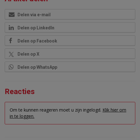
Delen via e-mail
Delen op LinkedIn
Delen op Facebook
Delen op X
Delen op WhatsApp
Reacties
Om te kunnen reageren moet u zijn ingelogd.
Klik hier om
in te loggen.