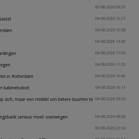
05-08-2026 09:25
Gastel
04-08-2026 15:27
terdam
04-08-2026 15:08
04-08-2026 13:42
ardingen
04-08-2026 11:50
megen
04-08-2026 11:25
mte in Rotterdam
04-08-2026 10:45
er kabinetsdoel
04-08-2026 10:13
p zich, maar een middel om betere buurten te
04-08-2026 09:30
ingsbank serieus moet overwegen
04-08-2026 08:00
03-08-2026 22:50