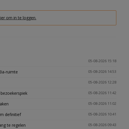
hier om in te loggen.
05-08-2026 15:18
30a-ruimte
05-08-2026 14:53
05-08-2026 12:28
e bezoekerspiek
05-08-2026 11:42
zaken
05-08-2026 11:02
 definitief
05-08-2026 10:41
ng te regelen
05-08-2026 09:43