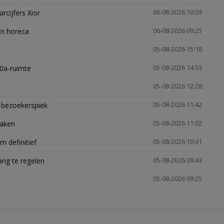
arcijfers Xior
06-08-2026 10:24
en horeca
06-08-2026 09:25
05-08-2026 15:18
30a-ruimte
05-08-2026 14:53
05-08-2026 12:28
e bezoekerspiek
05-08-2026 11:42
zaken
05-08-2026 11:02
 definitief
05-08-2026 10:41
ng te regelen
05-08-2026 09:43
05-08-2026 09:25