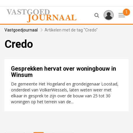
1
Toggl
Vastgoedjournaal
Artikelen met de tag "Credo"
Credo
Gesprekken hervat over woningbouw in
Winsum
De gemeente Het Hogeland en grondeigenaar Loostad,
onderdeel van VolkerWessels, laten weten weer met
elkaar in gesprek te zijn over de bouw van 25 tot 30
woningen op het terrein van de...