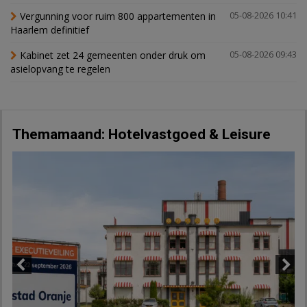
Vergunning voor ruim 800 appartementen in
05-08-2026 10:41
Haarlem definitief
Kabinet zet 24 gemeenten onder druk om
05-08-2026 09:43
asielopvang te regelen
Themamaand: Hotelvastgoed & Leisure
Previous
Next