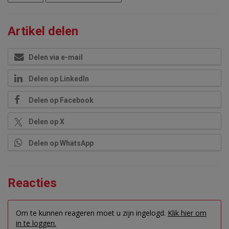
Artikel delen
Delen via e-mail
Delen op LinkedIn
Delen op Facebook
Delen op X
Delen op WhatsApp
Reacties
Om te kunnen reageren moet u zijn ingelogd.
Klik hier om
in te loggen.