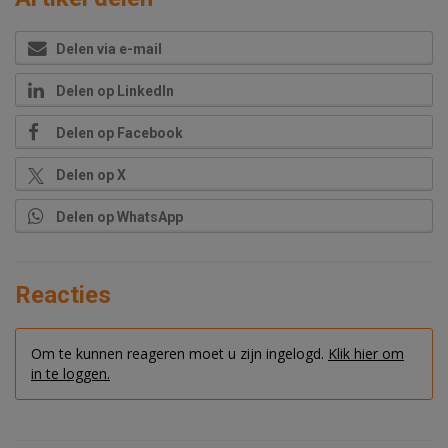
Delen via e-mail
Delen op LinkedIn
Delen op Facebook
Delen op X
Delen op WhatsApp
Reacties
Om te kunnen reageren moet u zijn ingelogd.
Klik hier om
in te loggen.