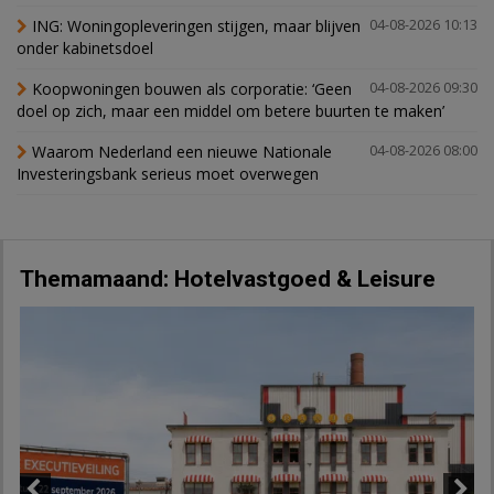
ING: Woningopleveringen stijgen, maar blijven
04-08-2026 10:13
onder kabinetsdoel
Koopwoningen bouwen als corporatie: ‘Geen
04-08-2026 09:30
doel op zich, maar een middel om betere buurten te maken’
Waarom Nederland een nieuwe Nationale
04-08-2026 08:00
Investeringsbank serieus moet overwegen
Themamaand: Hotelvastgoed & Leisure