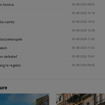
en horeca
06-08-2026 09:25
05-08-2026 15:18
30a-ruimte
05-08-2026 14:53
05-08-2026 12:28
e bezoekerspiek
05-08-2026 11:42
zaken
05-08-2026 11:02
 definitief
05-08-2026 10:41
ng te regelen
05-08-2026 09:43
ure