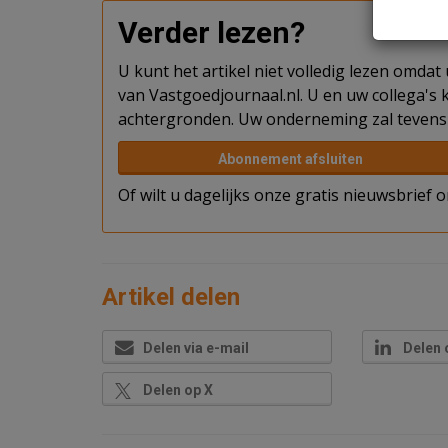
Verder lezen?
U kunt het artikel niet volledig lezen omda
van Vastgoedjournaal.nl. U en uw collega's k
achtergronden. Uw onderneming zal tevens 
Abonnement afsluiten
Of wilt u dagelijks onze gratis nieuwsbrief
Artikel delen
Delen via e-mail
Delen 
Delen op X