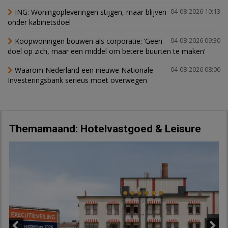
ING: Woningopleveringen stijgen, maar blijven
04-08-2026 10:13
onder kabinetsdoel
Koopwoningen bouwen als corporatie: ‘Geen
04-08-2026 09:30
doel op zich, maar een middel om betere buurten te maken’
Waarom Nederland een nieuwe Nationale
04-08-2026 08:00
Investeringsbank serieus moet overwegen
Themamaand: Hotelvastgoed & Leisure