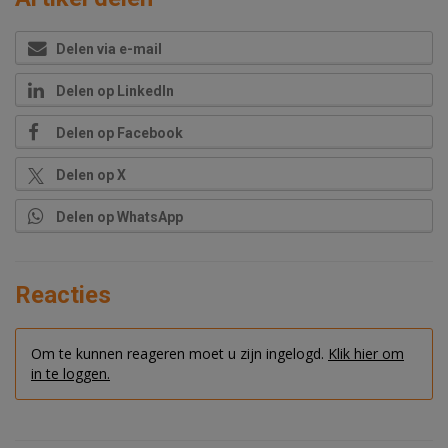
Delen via e-mail
Delen op LinkedIn
Delen op Facebook
Delen op X
Delen op WhatsApp
Reacties
Om te kunnen reageren moet u zijn ingelogd.
Klik hier om
in te loggen.