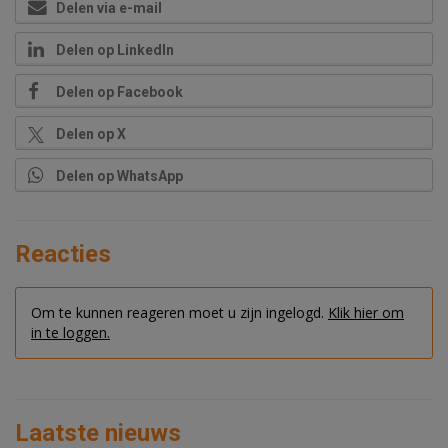
Delen via e-mail
Delen op LinkedIn
Delen op Facebook
Delen op X
Delen op WhatsApp
Reacties
Om te kunnen reageren moet u zijn ingelogd.
Klik hier om
in te loggen.
Laatste nieuws