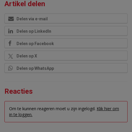
Artikel delen
Delen via e-mail
Delen op LinkedIn
Delen op Facebook
Delen op X
Delen op WhatsApp
Reacties
Om te kunnen reageren moet u zijn ingelogd.
Klik hier om
in te loggen.