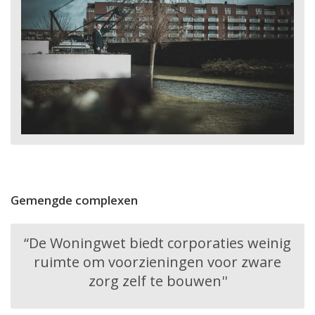
Gemengde complexen
“De Woningwet biedt corporaties weinig
ruimte om voorzieningen voor zware
zorg zelf te bouwen''