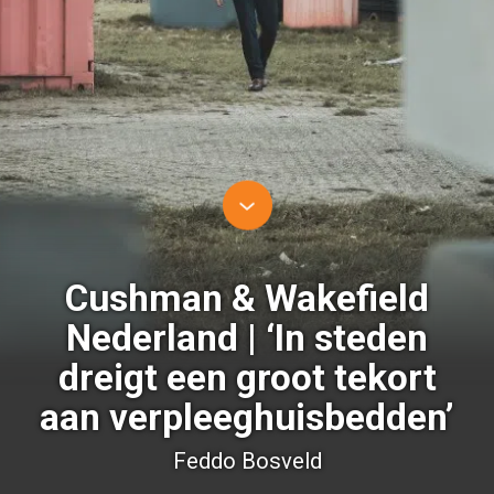
Cushman & Wakefield
Nederland | ‘In steden
dreigt een groot tekort
aan verpleeghuisbedden’
Feddo Bosveld