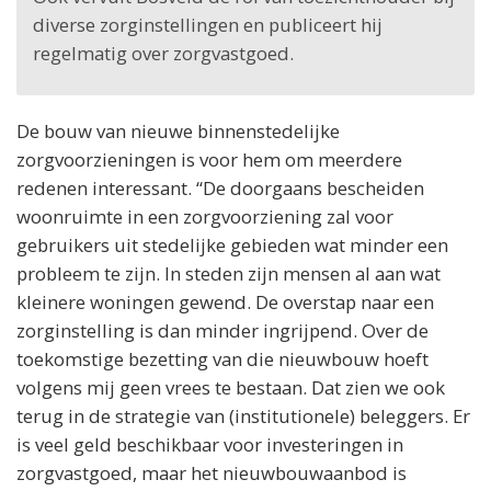
diverse zorginstellingen en publiceert hij
regelmatig over zorgvastgoed.
De bouw van nieuwe binnenstedelijke
zorgvoorzieningen is voor hem om meerdere
redenen interessant. “De doorgaans bescheiden
woonruimte in een zorgvoorziening zal voor
gebruikers uit stedelijke gebieden wat minder een
probleem te zijn. In steden zijn mensen al aan wat
kleinere woningen gewend. De overstap naar een
zorginstelling is dan minder ingrijpend. Over de
toekomstige bezetting van die nieuwbouw hoeft
volgens mij geen vrees te bestaan. Dat zien we ook
terug in de strategie van (institutionele) beleggers. Er
is veel geld beschikbaar voor investeringen in
zorgvastgoed, maar het nieuwbouwaanbod is