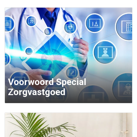
Voorwoord Special
Zorgvastgoed