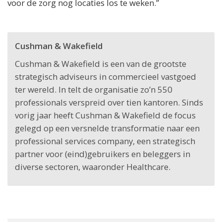
voor de zorg nog locaties los te weken.”
Cushman & Wakefield
Cushman & Wakefield is een van de grootste
strategisch adviseurs in commercieel vastgoed
ter wereld. In telt de organisatie zo’n 550
professionals verspreid over tien kantoren. Sinds
vorig jaar heeft Cushman & Wakefield de focus
gelegd op een versnelde transformatie naar een
professional services company, een strategisch
partner voor (eind)gebruikers en beleggers in
diverse sectoren, waaronder Healthcare.