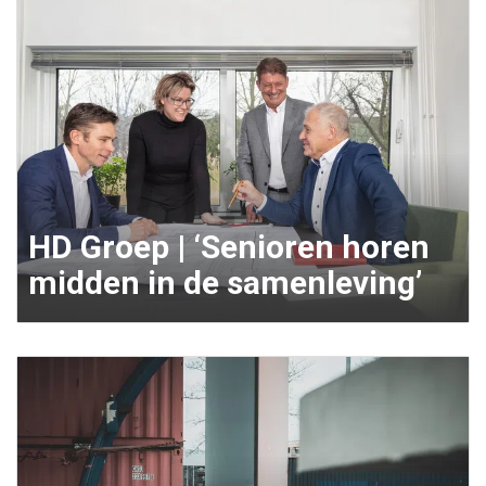
HD Groep | ‘Senioren horen
midden in de samenleving’