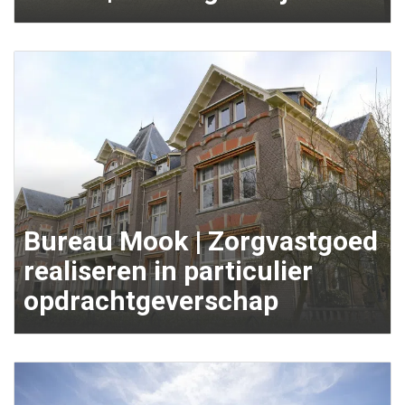
Bureau Mook | Zorgvastgoed
realiseren in particulier
opdrachtgeverschap