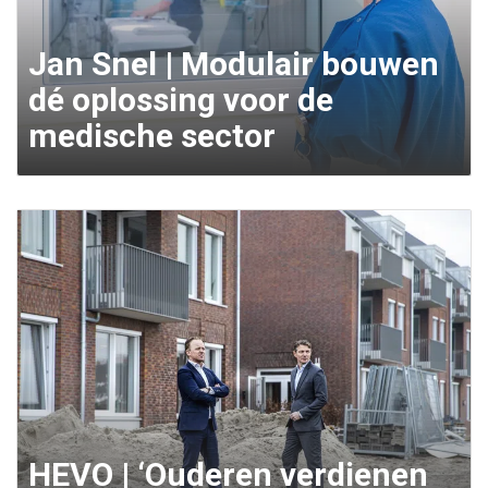
Jan Snel | Modulair bouwen
dé oplossing voor de
medische sector
HEVO | ‘Ouderen verdienen