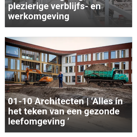
plezierige verblijfs- en
werkomgeving
01-10 Architecten | ‘Alles ín
het teken van een gezonde
leefomgeving ’