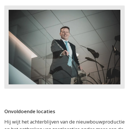
Onvoldoende locaties
Hij wijt het achterblijven van de nieuwbouwproductie