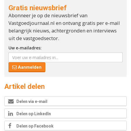
Gratis nieuwsbrief
Abonneer je op de nieuwsbrief van
Vastgoedjournaal.nl en ontvang gratis per e-mail
belangrijk nieuws, achtergronden en interviews
uit de vastgoedsector.
Uw e-mailadres:
Aanmelden
Artikel delen
Delen via e-mail
Delen op LinkedIn
Delen op Facebook