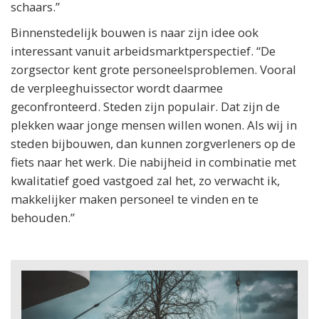
schaars.”
Binnenstedelijk bouwen is naar zijn idee ook
interessant vanuit arbeidsmarktperspectief. “De
zorgsector kent grote personeelsproblemen. Vooral
de verpleeghuissector wordt daarmee
geconfronteerd. Steden zijn populair. Dat zijn de
plekken waar jonge mensen willen wonen. Als wij in
steden bijbouwen, dan kunnen zorgverleners op de
fiets naar het werk. Die nabijheid in combinatie met
kwalitatief goed vastgoed zal het, zo verwacht ik,
makkelijker maken personeel te vinden en te
behouden.”