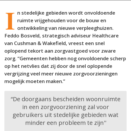
I
n stedelijke gebieden wordt onvoldoende
ruimte vrijgehouden voor de bouw en
ontwikkeling van nieuwe verpleeghuizen.
Feddo Bosveld, strategisch adviseur Healthcare
van Cushman & Wakefield, vreest een snel
oplopend tekort aan zorgvastgoed voor zware
zorg. “Gemeenten hebben nog onvoldoende scherp
op het netvlies dat zij door de snel oplopende
vergrijzing veel meer nieuwe zorgvoorzieningen
mogelijk moeten maken.”
“De doorgaans bescheiden woonruimte
in een zorgvoorziening zal voor
gebruikers uit stedelijke gebieden wat
minder een probleem te zijn''