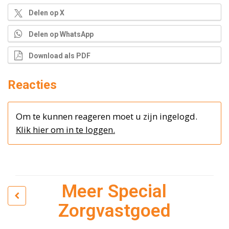
Delen op X
Delen op WhatsApp
Download als PDF
Reacties
Om te kunnen reageren moet u zijn ingelogd.
Klik hier om in te loggen.
Meer Special
Zorgvastgoed