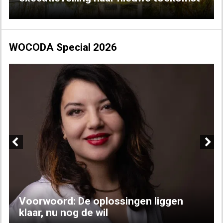
WOCODA Special 2026
Previous
Next
Voorwoord: De oplossingen liggen
klaar, nu nog de wil