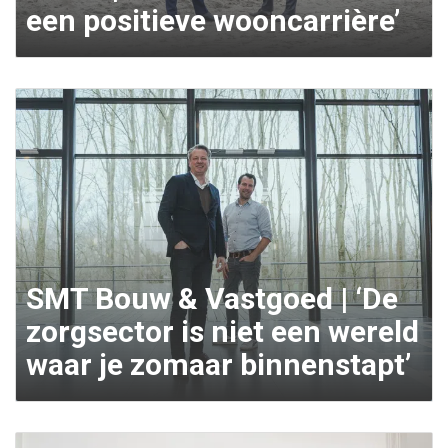
een positieve wooncarrière’
SMT Bouw & Vastgoed | ‘De
zorgsector is niet een wereld
waar je zomaar binnenstapt’