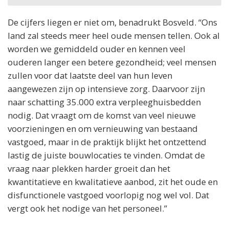
De cijfers liegen er niet om, benadrukt Bosveld. “Ons
land zal steeds meer heel oude mensen tellen. Ook al
worden we gemiddeld ouder en kennen veel
ouderen langer een betere gezondheid; veel mensen
zullen voor dat laatste deel van hun leven
aangewezen zijn op intensieve zorg. Daarvoor zijn
naar schatting 35.000 extra verpleeghuisbedden
nodig. Dat vraagt om de komst van veel nieuwe
voorzieningen en om vernieuwing van bestaand
vastgoed, maar in de praktijk blijkt het ontzettend
lastig de juiste bouwlocaties te vinden. Omdat de
vraag naar plekken harder groeit dan het
kwantitatieve en kwalitatieve aanbod, zit het oude en
disfunctionele vastgoed voorlopig nog wel vol. Dat
vergt ook het nodige van het personeel.”