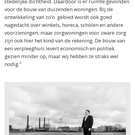
stedelijke dichtheid. Daardoor is er ruimte gevonden
voor de bouw van duizenden woningen. Bij de
ontwikkeling van zo’n gebied wordt ook goed
nagedacht over winkels, horeca, scholen en andere
voorzieningen, maar zorgwoningen voor zware zorg
zijn ook hier het kind van de rekening. De bouw van
een verpleeghuis levert economisch en politiek
gezien minder op, maar wij hebben ze straks wel
nodig.”