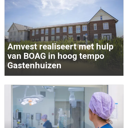
Amvest realiseert met hulp
van BOAG in hoog tempo
Gastenhuizen