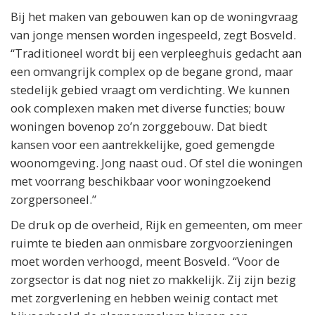
Bij het maken van gebouwen kan op de woningvraag
van jonge mensen worden ingespeeld, zegt Bosveld.
“Traditioneel wordt bij een verpleeghuis gedacht aan
een omvangrijk complex op de begane grond, maar
stedelijk gebied vraagt om verdichting. We kunnen
ook complexen maken met diverse functies; bouw
woningen bovenop zo’n zorggebouw. Dat biedt
kansen voor een aantrekkelijke, goed gemengde
woonomgeving. Jong naast oud. Of stel die woningen
met voorrang beschikbaar voor woningzoekend
zorgpersoneel.”
De druk op de overheid, Rijk en gemeenten, om meer
ruimte te bieden aan onmisbare zorgvoorzieningen
moet worden verhoogd, meent Bosveld. “Voor de
zorgsector is dat nog niet zo makkelijk. Zij zijn bezig
met zorgverlening en hebben weinig contact met