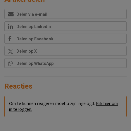
Delen via e-mail
Delen op LinkedIn
Delen op Facebook
Delen op X
Delen op WhatsApp
Reacties
Om te kunnen reageren moet u zijn ingelogd.
Klik hier om
in te loggen.