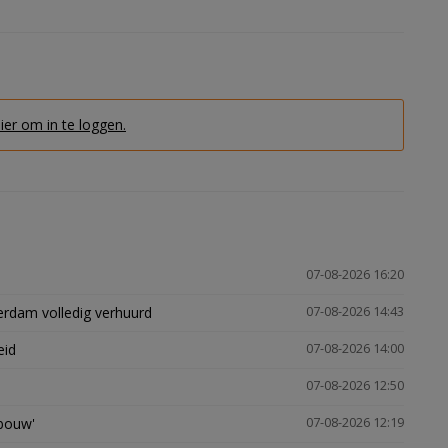
hier om in te loggen.
07-08-2026 16:20
erdam volledig verhuurd
07-08-2026 14:43
eid
07-08-2026 14:00
07-08-2026 12:50
gbouw'
07-08-2026 12:19