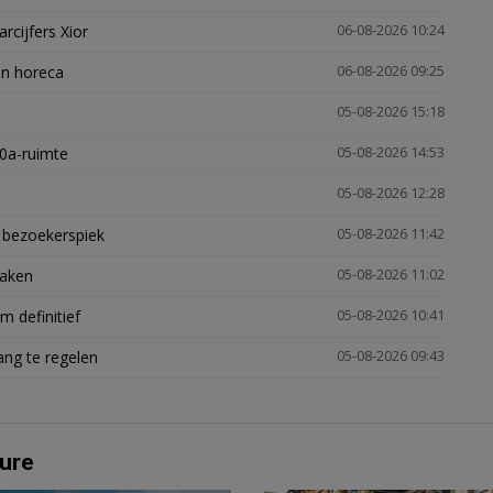
arcijfers Xior
06-08-2026 10:24
en horeca
06-08-2026 09:25
05-08-2026 15:18
30a-ruimte
05-08-2026 14:53
05-08-2026 12:28
e bezoekerspiek
05-08-2026 11:42
zaken
05-08-2026 11:02
 definitief
05-08-2026 10:41
ng te regelen
05-08-2026 09:43
ure