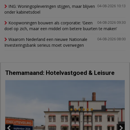
ING: Woningopleveringen stijgen, maar blijven
04-08-2026 10:13
onder kabinetsdoel
Koopwoningen bouwen als corporatie: ‘Geen
04-08-2026 09:30
doel op zich, maar een middel om betere buurten te maken’
Waarom Nederland een nieuwe Nationale
04-08-2026 08:00
Investeringsbank serieus moet overwegen
Themamaand: Hotelvastgoed & Leisure