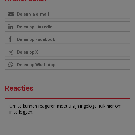
Delen via e-mail
Delen op LinkedIn
Delen op Facebook
Delen op X
Delen op WhatsApp
Reacties
Om te kunnen reageren moet u zijn ingelogd.
Klik hier om
in te loggen.