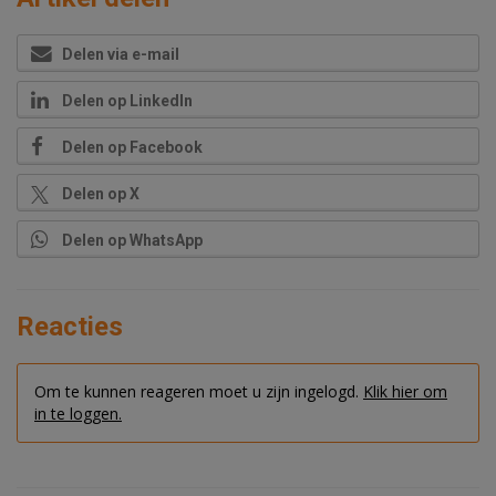
Delen via e-mail
Delen op LinkedIn
Delen op Facebook
Delen op X
Delen op WhatsApp
Reacties
Om te kunnen reageren moet u zijn ingelogd.
Klik hier om
in te loggen.