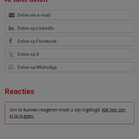
Delen via e-mail
Delen op LinkedIn
Delen op Facebook
Delen op X
Delen op WhatsApp
Reacties
Om te kunnen reageren moet u zijn ingelogd.
Klik hier om
in te loggen.