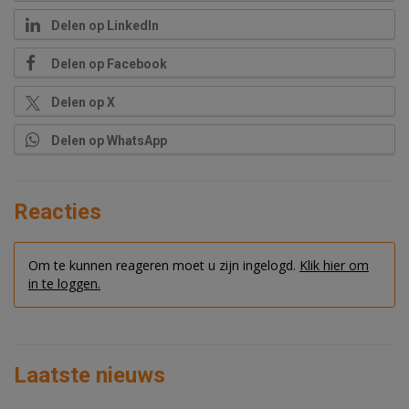
Delen op LinkedIn
Delen op Facebook
Delen op X
Delen op WhatsApp
Reacties
Om te kunnen reageren moet u zijn ingelogd.
Klik hier om
in te loggen.
Laatste nieuws