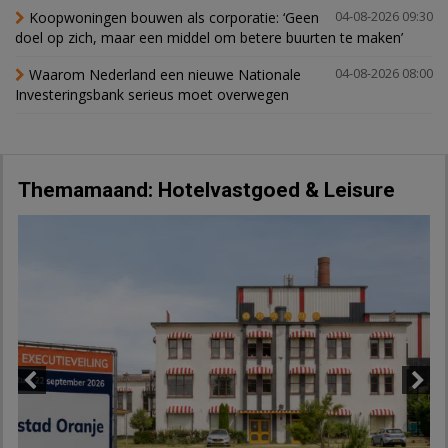
Koopwoningen bouwen als corporatie: ‘Geen
04-08-2026 09:30
doel op zich, maar een middel om betere buurten te maken’
Waarom Nederland een nieuwe Nationale
04-08-2026 08:00
Investeringsbank serieus moet overwegen
Themamaand: Hotelvastgoed & Leisure
Previous
Next