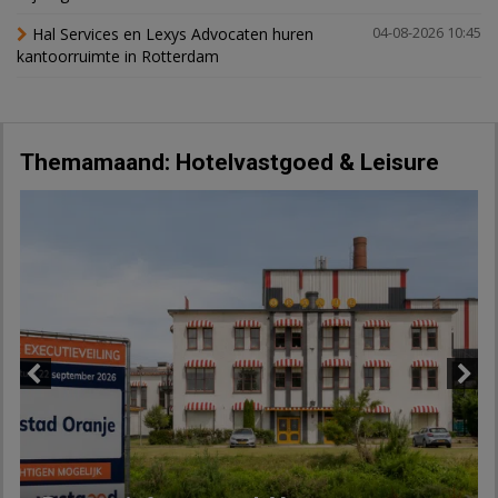
Hal Services en Lexys Advocaten huren
04-08-2026 10:45
kantoorruimte in Rotterdam
Themamaand: Hotelvastgoed & Leisure
Previous
Next