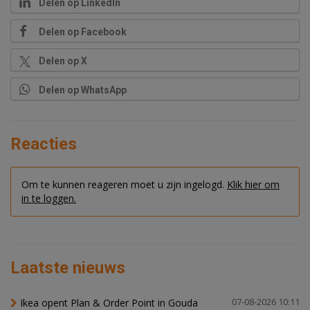
Delen op LinkedIn
Delen op Facebook
Delen op X
Delen op WhatsApp
Reacties
Om te kunnen reageren moet u zijn ingelogd.
Klik hier om
in te loggen.
Laatste nieuws
Ikea opent Plan & Order Point in Gouda
07-08-2026 10:11