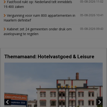
Fastfood rukt op: Nederland telt inmiddels
05-08-2026 11:02
19.400 zaken
Vergunning voor ruim 800 appartementen in
05-08-2026 10:41
Haarlem definitief
Kabinet zet 24 gemeenten onder druk om
05-08-2026 09:43
asielopvang te regelen
Themamaand: Hotelvastgoed & Leisure