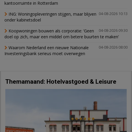
kantoorruimte in Rotterdam
ING: Woningopleveringen stijgen, maar blijven
04-08-2026 10:13
onder kabinetsdoel
Koopwoningen bouwen als corporatie: ‘Geen
04-08-2026 09:30
doel op zich, maar een middel om betere buurten te maken’
Waarom Nederland een nieuwe Nationale
04-08-2026 08:00
Investeringsbank serieus moet overwegen
Themamaand: Hotelvastgoed & Leisure