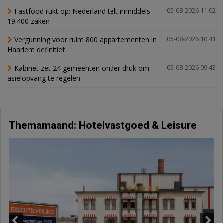
Fastfood rukt op: Nederland telt inmiddels
05-08-2026 11:02
19.400 zaken
Vergunning voor ruim 800 appartementen in
05-08-2026 10:41
Haarlem definitief
Kabinet zet 24 gemeenten onder druk om
05-08-2026 09:43
asielopvang te regelen
Themamaand: Hotelvastgoed & Leisure