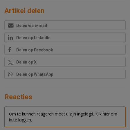
Artikel delen
Delen via e-mail
Delen op LinkedIn
Delen op Facebook
Delen op X
Delen op WhatsApp
Reacties
Om te kunnen reageren moet u zijn ingelogd.
Klik hier om
in te loggen.